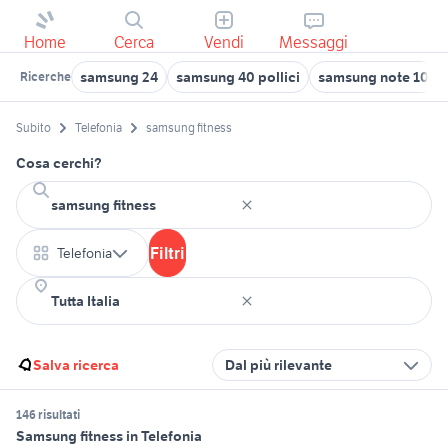
Home
Cerca
Vendi
Messaggi
samsung 24
samsung 40 pollici
samsung note 10
Ricerche
Subito
Telefonia
samsung fitness
Cosa cerchi?
Filtri
Telefonia
Salva ricerca
Dal più rilevante
146 risultati
Samsung fitness in Telefonia