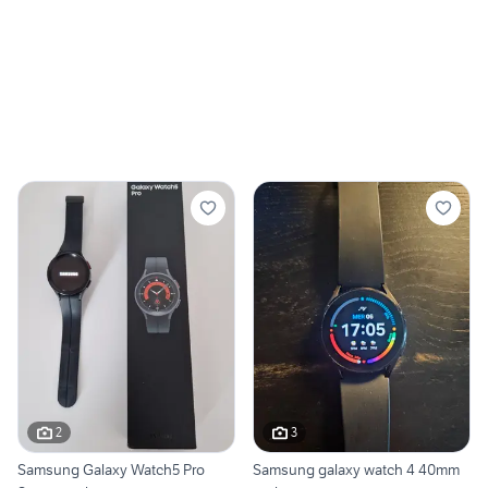
2
3
Samsung Galaxy Watch5 Pro
Samsung galaxy watch 4 40mm