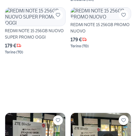
REDMI NOTE 15 256GB PROMO
REDMI NOTE 15 256GB NUOVO
NUOVO
SUPER PROMO OGGI
179 €
179 €
Torino
(
TO
)
Torino
(
TO
)