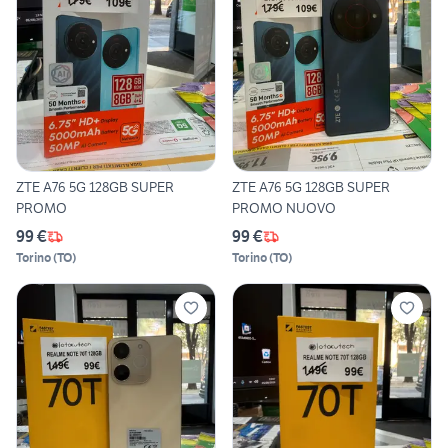
ZTE A76 5G 128GB SUPER
ZTE A76 5G 128GB SUPER
PROMO
PROMO NUOVO
99 €
99 €
Torino
(
TO
)
Torino
(
TO
)