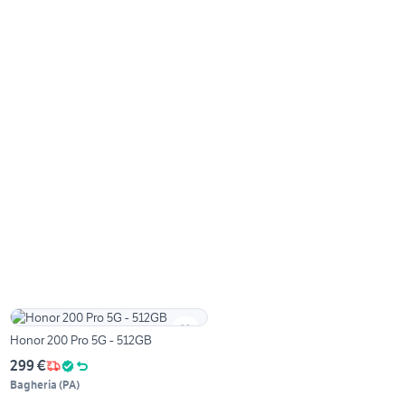
Honor 200 Pro 5G - 512GB
299 €
Bagheria
(
PA
)