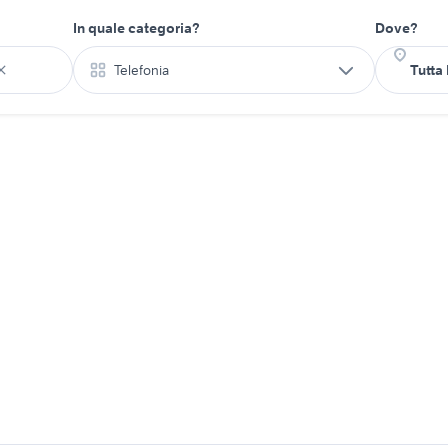
In quale categoria?
Dove?
Telefonia