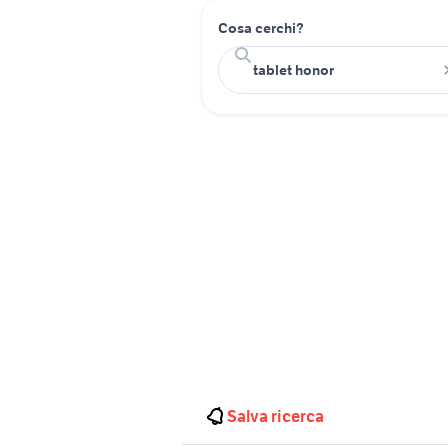
Cosa cerchi?
Salva ricerca