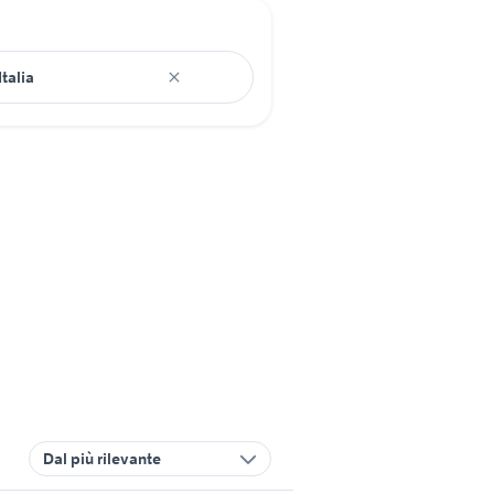
Dal più rilevante