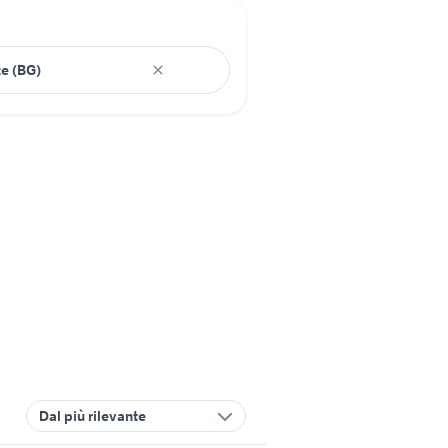
Dal più rilevante