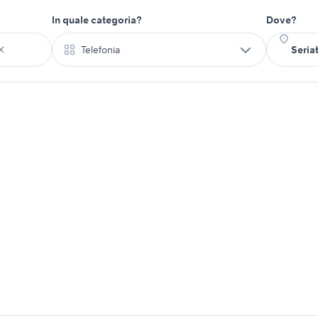
In quale categoria?
Dove?
Telefonia