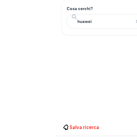
Cosa cerchi?
Salva ricerca