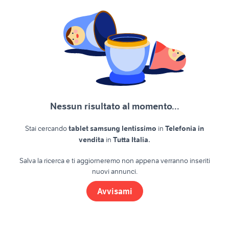
Nessun risultato al momento...
Stai cercando
tablet samsung lentissimo
in
Telefonia in
.
vendita
in
Tutta Italia
Salva la ricerca e ti aggiorneremo non appena verranno inseriti
nuovi annunci.
Avvisami