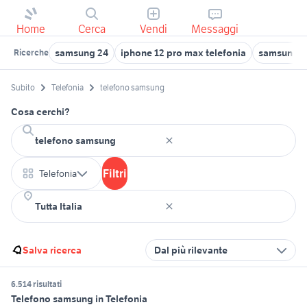
Home
Cerca
Vendi
Messaggi
samsung 24
iphone 12 pro max telefonia
samsung z 
Ricerche
Subito
Telefonia
telefono samsung
Cosa cerchi?
Filtri
Telefonia
Salva ricerca
Dal più rilevante
6.514 risultati
Telefono samsung in Telefonia