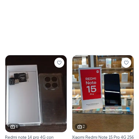
6
2
Redmi note 14 pro 4G con
Xiaomi Redmi Note 15 Pro 4G 256