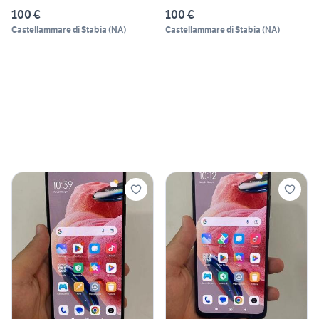
100 €
100 €
Castellammare di Stabia
(
NA
)
Castellammare di Stabia
(
NA
)