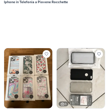
Iphone in Telefonia a Piovene Rocchette
6