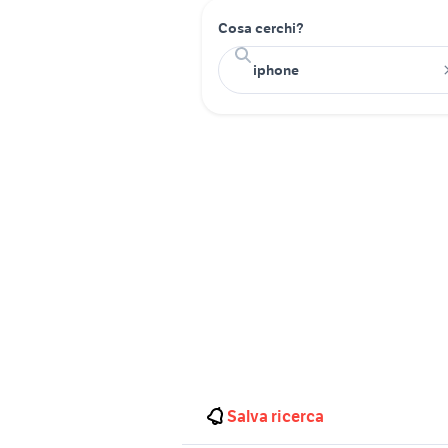
Cosa cerchi?
Salva ricerca