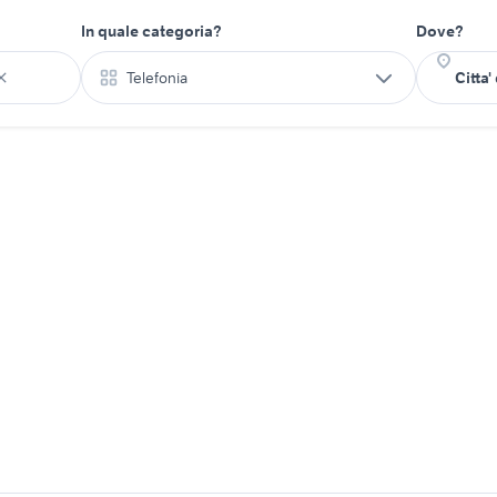
In quale categoria?
Dove?
Telefonia