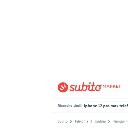
iphone 12 pro max tele
Ricerche
simili
Subito
Telefonia
Umbria
Perugia (P