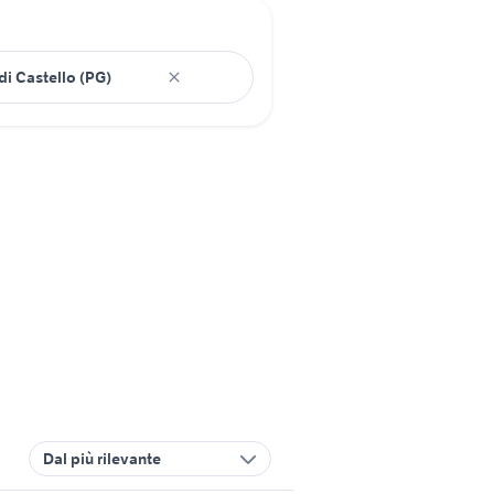
Dal più rilevante