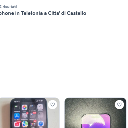
2 risultati
phone in Telefonia a Citta' di Castello