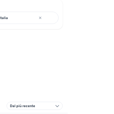
Dal più recente