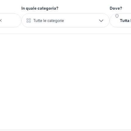
In quale categoria?
Dove?
Tutte le categorie