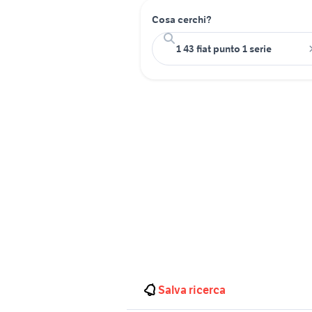
Cosa cerchi?
Salva ricerca