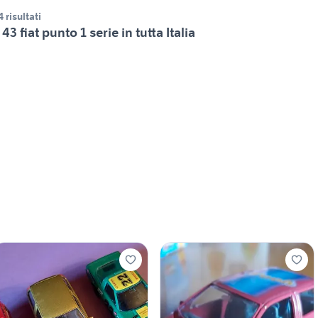
4 risultati
 43 fiat punto 1 serie in tutta Italia