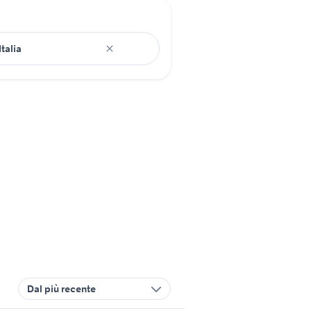
Dal più recente