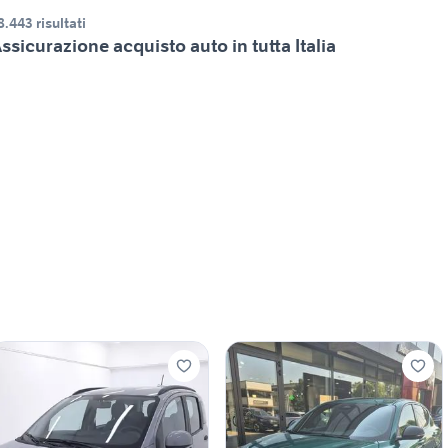
8.443 risultati
ssicurazione acquisto auto in tutta Italia