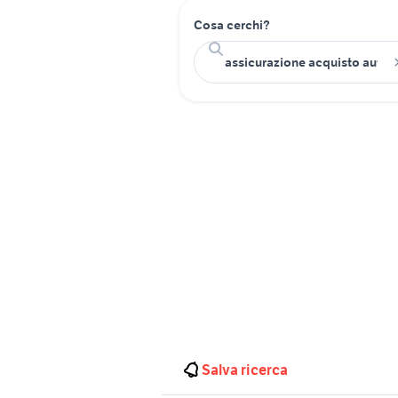
Cosa cerchi?
Salva ricerca