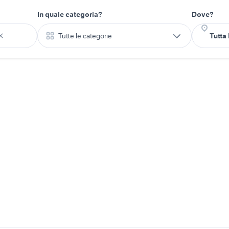
In quale categoria?
Dove?
Tutte le categorie