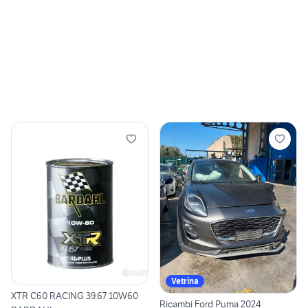
Vetrina
XTR C60 RACING 39.67 10W60
Ricambi Ford Puma 2024