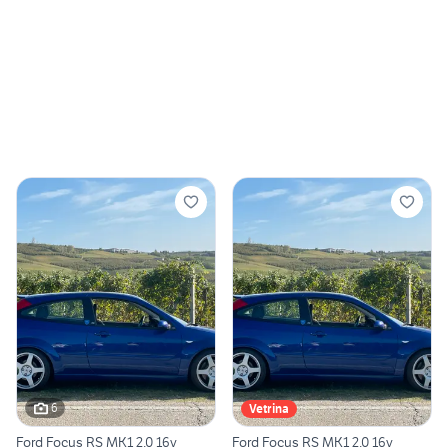
6
Vetrina
Ford Focus RS MK1 2.0 16v
Ford Focus RS MK1 2.0 16v