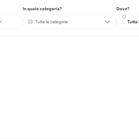
In quale categoria?
Dove?
Tutte le categorie