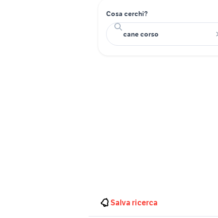
Cosa cerchi?
Salva ricerca