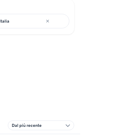
Dal più recente