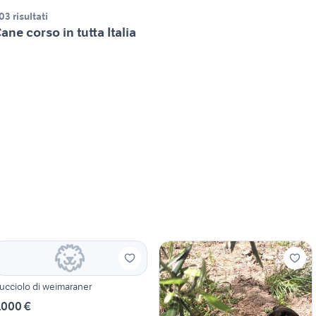
03 risultati
ane corso in tutta Italia
ucciolo di weimaraner
.000 €