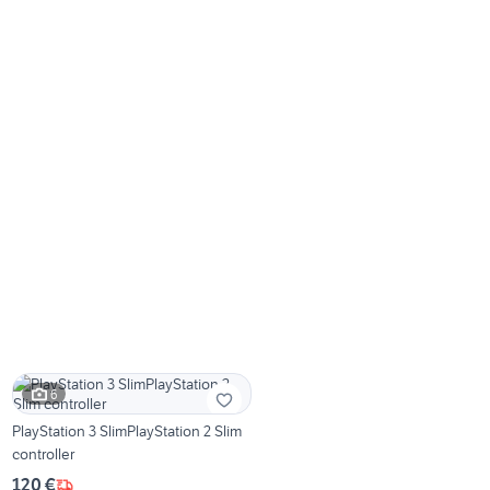
6
PlayStation 3 SlimPlayStation 2 Slim
controller
120 €