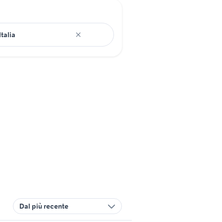
Dal più recente