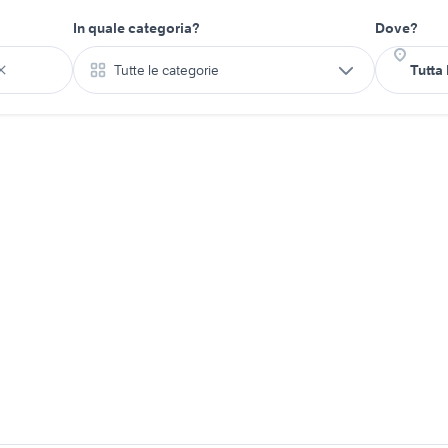
In quale categoria?
Dove?
Tutte le categorie