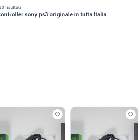
20 risultati
ontroller sony ps3 originale in tutta Italia