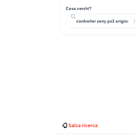
Cosa cerchi?
Salva ricerca