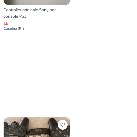
Controller originale Sony per
console PS3
Cascina
(
PI
)