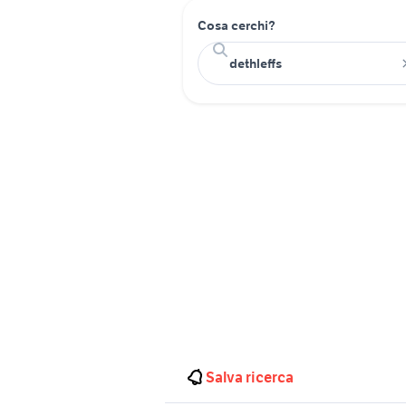
Cosa cerchi?
Salva ricerca