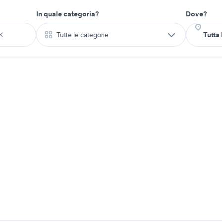
In quale categoria?
Dove?
Tutte le categorie