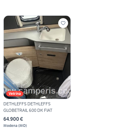
Vetrina
DETHLEFFS DETHLEFFS
GLOBETRAIL 600 DK FIAT
64.900 €
Modena
(
MO
)