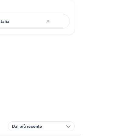
Dal più recente