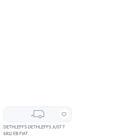
DETHLEFFS DETHLEFFS JUST T
6812 EB FIAT