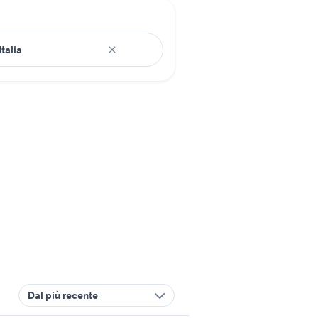
Dal più recente