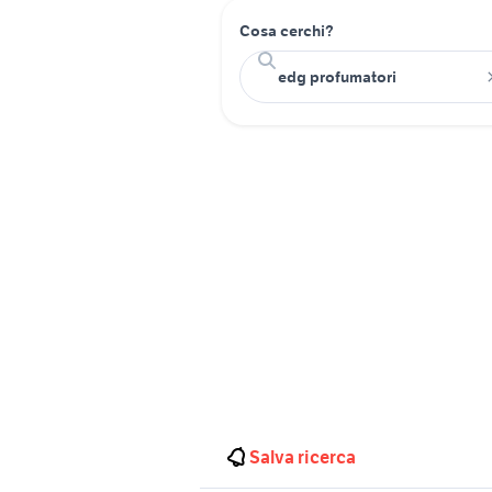
Cosa cerchi?
Salva ricerca