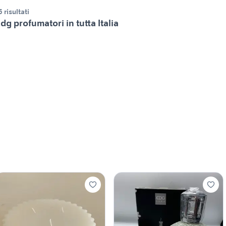
5 risultati
dg profumatori in tutta Italia