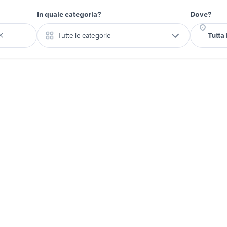
In quale categoria?
Dove?
Tutte le categorie