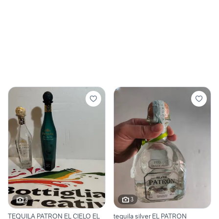
3
3
TEQUILA PATRON EL CIELO EL
tequila silver EL PATRON