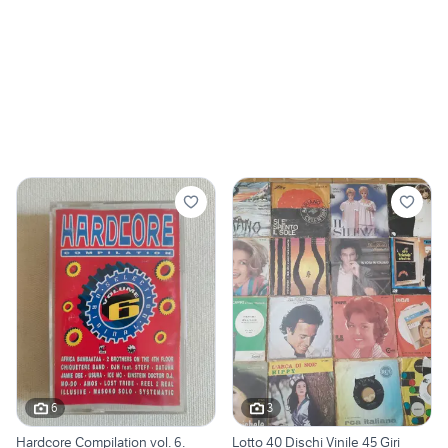
6
3
Hardcore Compilation vol. 6.
Lotto 40 Dischi Vinile 45 Giri