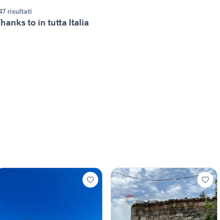
47 risultati
hanks to in tutta Italia