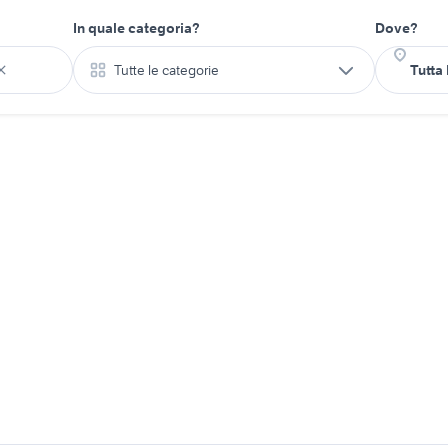
In quale categoria?
Dove?
Tutte le categorie