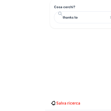
Cosa cerchi?
Salva ricerca