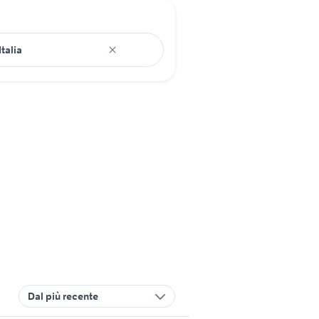
Dal più recente