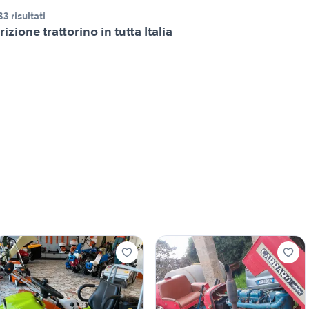
33 risultati
rizione trattorino in tutta Italia