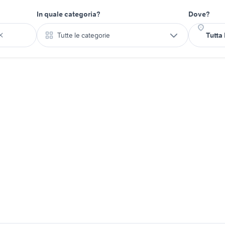
In quale categoria?
Dove?
Tutte le categorie