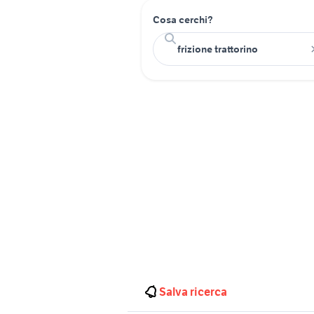
Cosa cerchi?
Salva ricerca