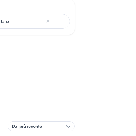
Dal più recente