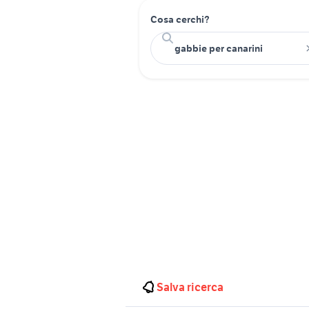
Cosa cerchi?
Salva ricerca