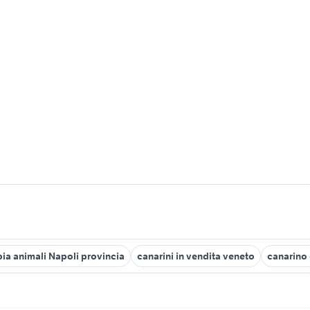
ia animali Napoli provincia
canarini in vendita veneto
canarino