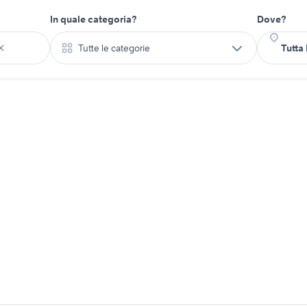
In quale categoria?
Dove?
Tutte le categorie