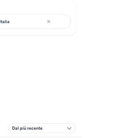
Dal più recente