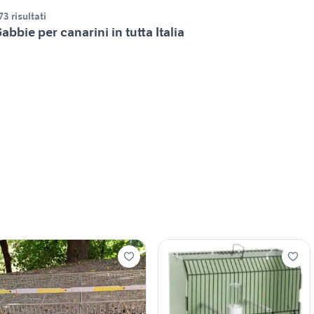
73 risultati
abbie per canarini in tutta Italia