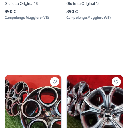
Giulietta Original 18
Giulietta Original 18
890 €
890 €
Campolongo Maggiore
(
VE
)
Campolongo Maggiore
(
VE
)