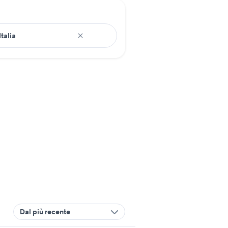
Dal più recente