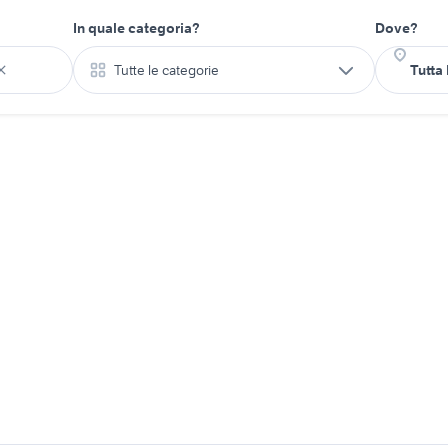
In quale categoria?
Dove?
Tutte le categorie