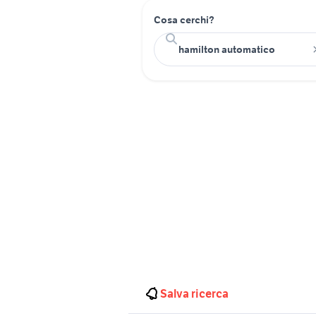
Cosa cerchi?
Salva ricerca