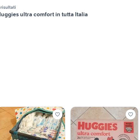
 risultati
uggies ultra comfort in tutta Italia