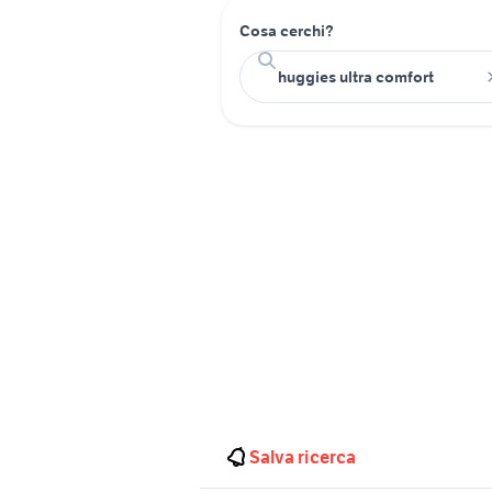
Cosa cerchi?
Salva ricerca