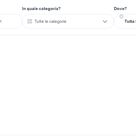
In quale categoria?
Dove?
Tutte le categorie