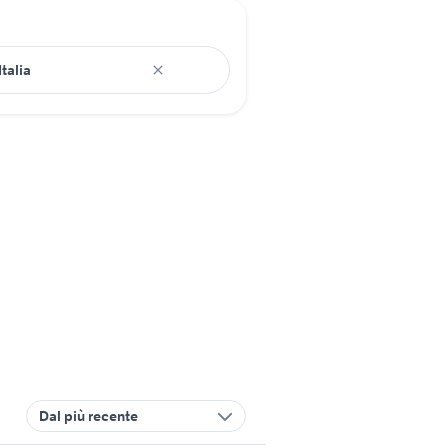
Dal più recente