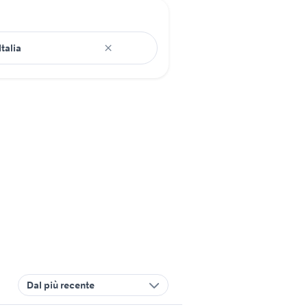
Dal più recente