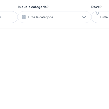
In quale categoria?
Dove?
Tutte le categorie