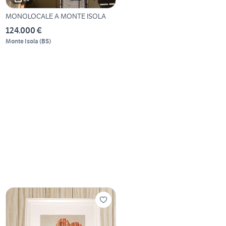
MONOLOCALE A MONTE ISOLA
124.000 €
Monte Isola
(
BS
)