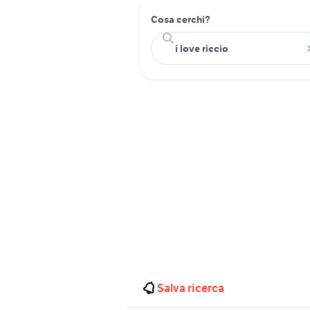
Cosa cerchi?
Salva ricerca