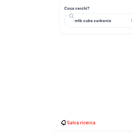
Cosa cerchi?
Salva ricerca