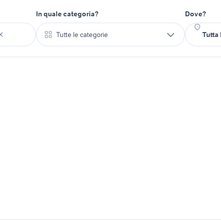
In quale categoria?
Dove?
Tutte le categorie