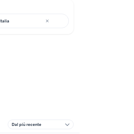
Dal più recente