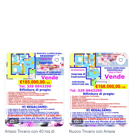
2
2
Ampio Trivano con 40 mq di
Nuovo Trivano con Ampia