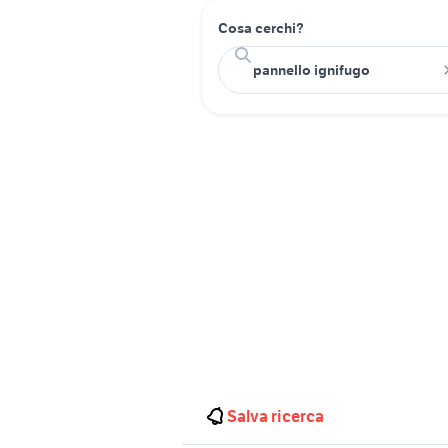
Cosa cerchi?
Salva ricerca