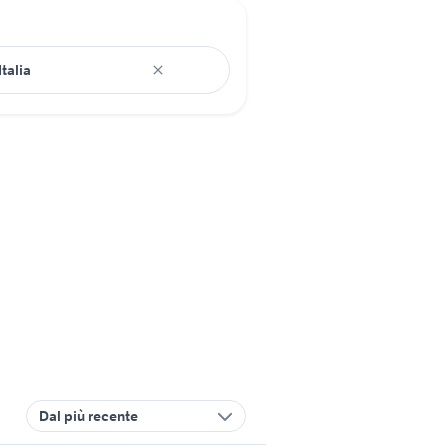
Dal più recente