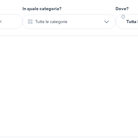
In quale categoria?
Dove?
Tutte le categorie