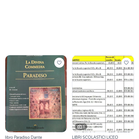
6
libro Paradiso Dante
LIBRI SCOLASTICI LICEO