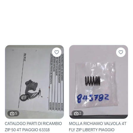
5
2
CATALOGO PARTI DI RICAMBIO
MOLLA RICHIAMO VALVOLA 4T
ZIP 50 4T PIAGGIO 63318
FLY ZIP LIBERTY PIAGGIO