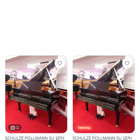
11
Vetrina
SCHULZE POLLMANN SU 187H
SCHULZE POLLMANN SU 187H