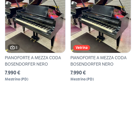
8
Vetrina
PIANOFORTE A MEZZA CODA
PIANOFORTE A MEZZA CODA
BOSENDORFER NERO
BOSENDORFER NERO
7.990 €
7.990 €
Mestrino
(
PD
)
Mestrino
(
PD
)