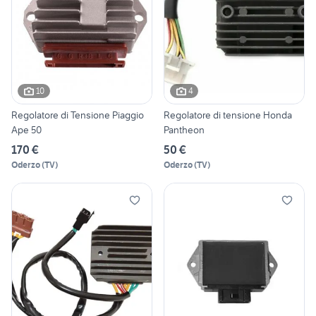
10
4
Regolatore di Tensione Piaggio
Regolatore di tensione Honda
Ape 50
Pantheon
170 €
50 €
Oderzo
(
TV
)
Oderzo
(
TV
)