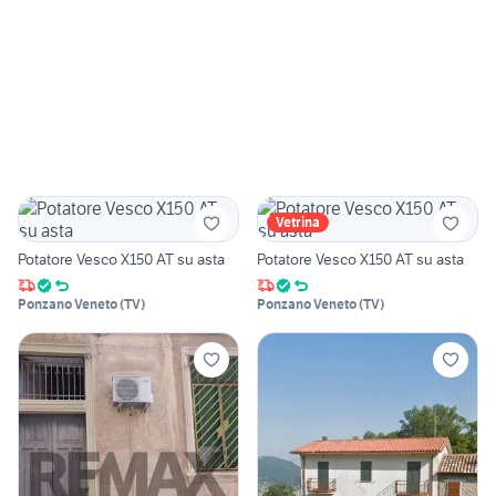
Vetrina
Potatore Vesco X150 AT su asta
Potatore Vesco X150 AT su asta
Ponzano Veneto
(
TV
)
Ponzano Veneto
(
TV
)