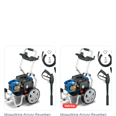
Vetrina
Idropulitrice Annovi Reverberi
Idropulitrice Annovi Reverberi