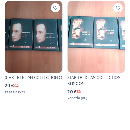
STAR TREK FAN COLLECTION Q
STAR TREK FAN COLLECTION
KLINGON
20 €
20 €
Venezia
(
VE
)
Venezia
(
VE
)