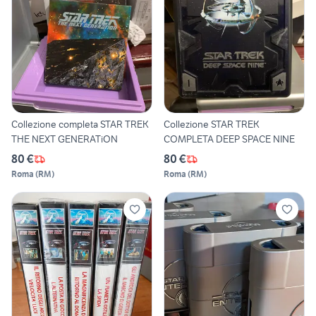
Collezione completa STAR TREK
Collezione STAR TREK
THE NEXT GENERATiON
COMPLETA DEEP SPACE NINE
80 €
80 €
Roma
(
RM
)
Roma
(
RM
)