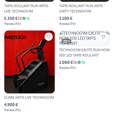
TAPIS ROULANT RUN ARTIS
TAPIS ROULANT RUN ARTIS
LIVE TECHNOGYM
UNITY TECHNOGYM
5.350 €
3.100 €
Treviso
(
TV
)
Treviso
(
TV
)
4
TECHNOGYM EXCITE RUN NOW
500 LED TAPIS ROULANT
2.000 €
Treviso
(
TV
)
CLIMB ARTIS LIVE TECHNOGYM
4.900 €
Treviso
(
TV
)