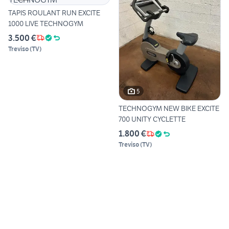
TAPIS ROULANT RUN EXCITE
1000 LIVE TECHNOGYM
3.500 €
Treviso
(
TV
)
5
TECHNOGYM NEW BIKE EXCITE
700 UNITY CYCLETTE
1.800 €
Treviso
(
TV
)