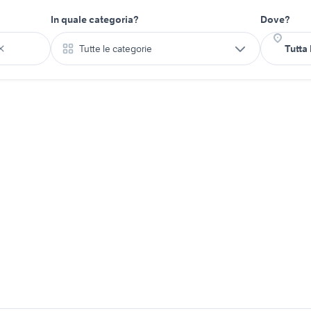
In quale categoria?
Dove?
Tutte le categorie