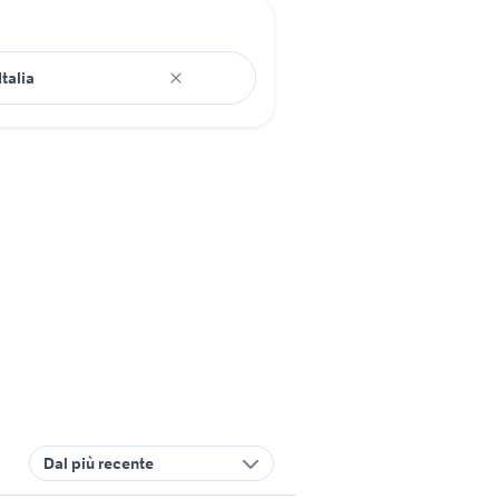
Dal più recente