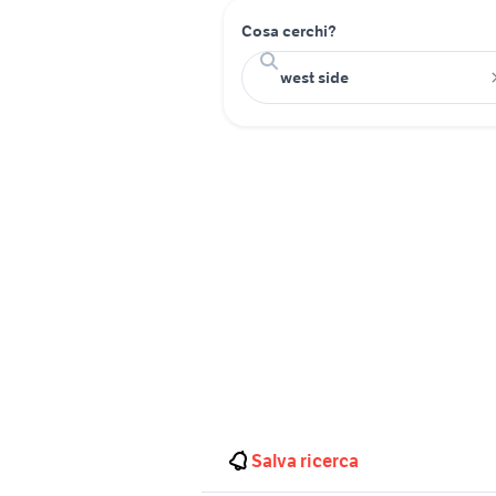
Cosa cerchi?
Salva ricerca