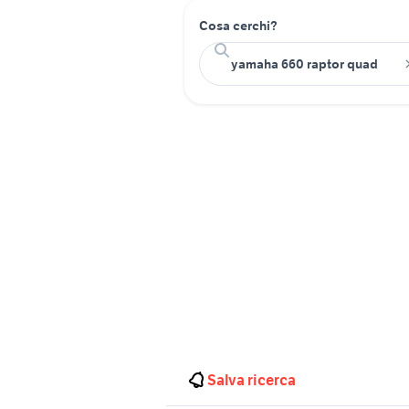
Cosa cerchi?
Salva ricerca