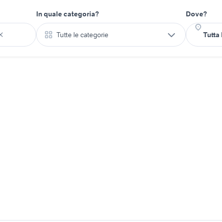
In quale categoria?
Dove?
Tutte le categorie