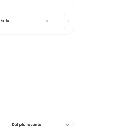
Dal più recente