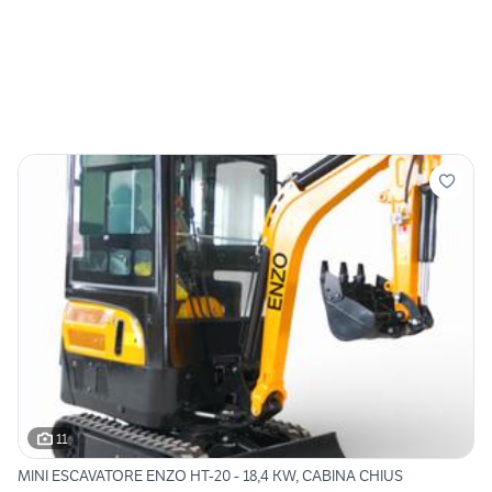
11
MINI ESCAVATORE ENZO HT-20 - 18,4 KW, CABINA CHIUS