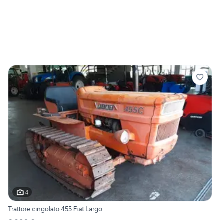
4
Trattore cingolato 455 Fiat Largo