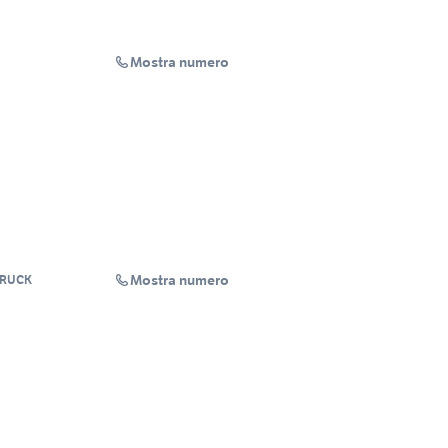
Mostra numero
Mostra numero
TRUCK