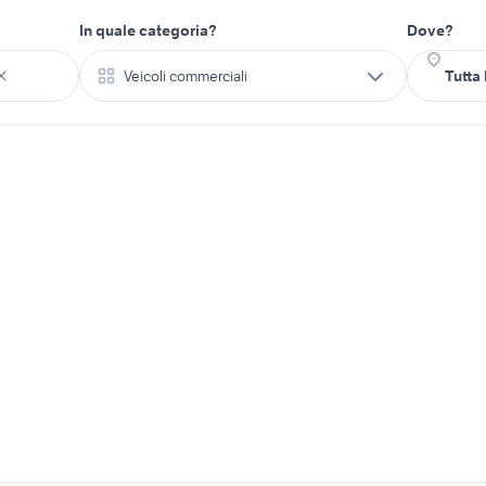
In quale categoria?
Dove?
Veicoli commerciali