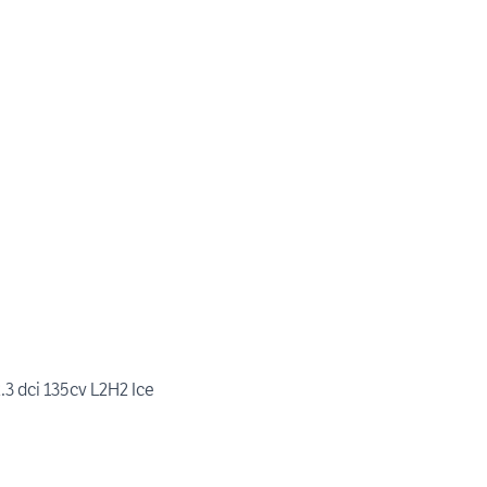
3 dci 135cv L2H2 Ice