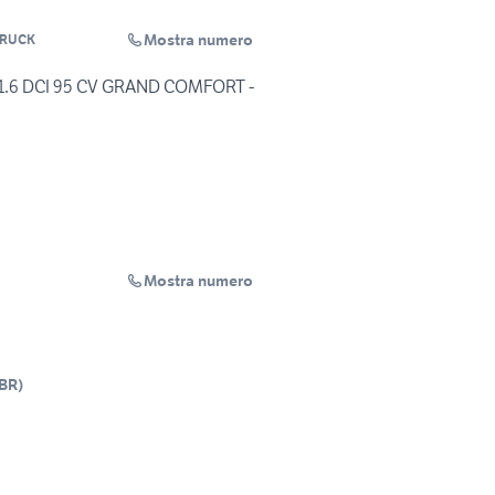
Mostra numero
TRUCK
1.6 DCI 95 CV GRAND COMFORT -
Mostra numero
BR
)