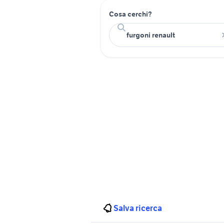
Cosa cerchi?
Salva ricerca