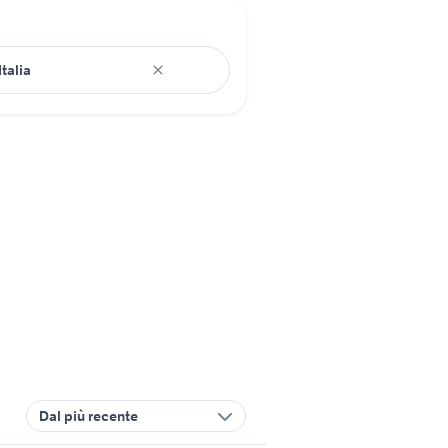
Dal più recente