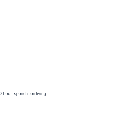
3 box + sponda con living