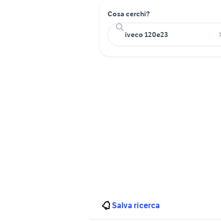
Cosa cerchi?
Salva ricerca