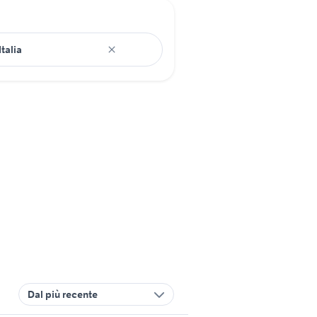
Dal più recente