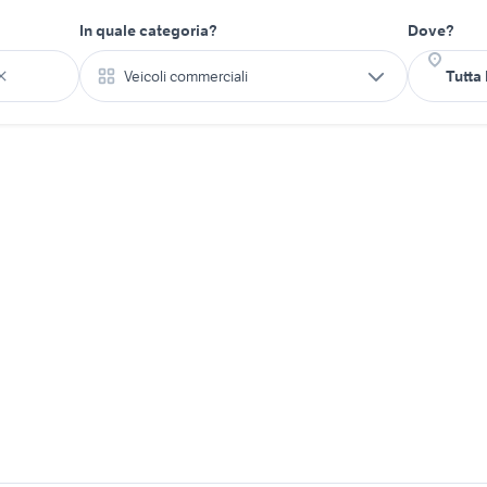
In quale categoria?
Dove?
Veicoli commerciali