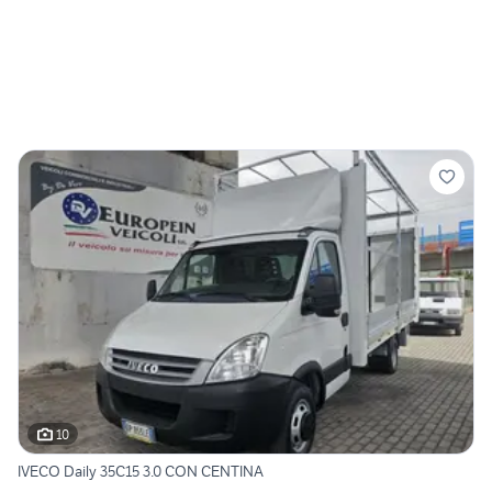
10
IVECO Daily 35C15 3.0 CON CENTINA