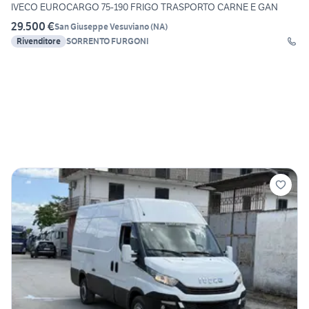
IVECO EUROCARGO 75-190 FRIGO TRASPORTO CARNE E GAN
29.500 €
San Giuseppe Vesuviano
(
NA
)
Rivenditore
SORRENTO FURGONI