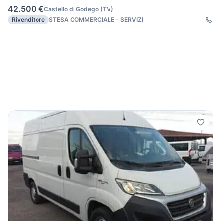
42.500 €
Castello di Godego
(
TV
)
Rivenditore
STESA COMMERCIALE - SERVIZI