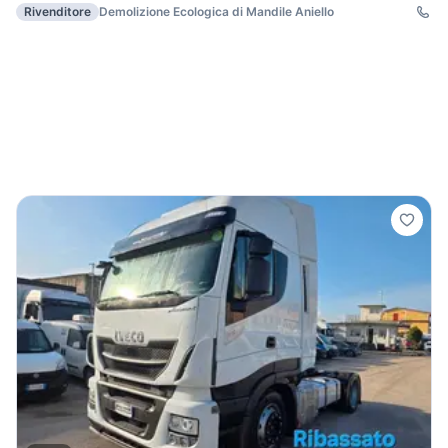
Rivenditore
Demolizione Ecologica di Mandile Aniello