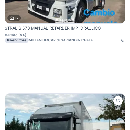
17
STRALIS 570 MANUAL RETARDER IMP IDRAULICO
Cardito
(
NA
)
Rivenditore
MILLENIUMCAR di SAVIANO MICHELE