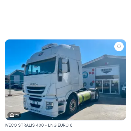
29
IVECO STRALIS 400 - LNG EURO 6