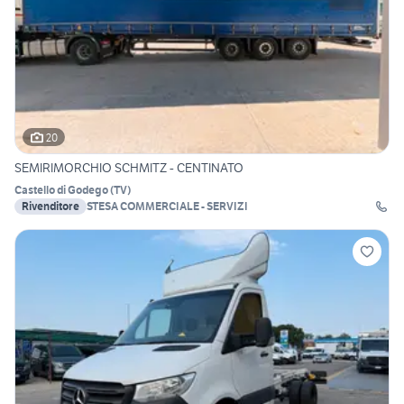
20
SEMIRIMORCHIO SCHMITZ - CENTINATO
Castello di Godego
(
TV
)
Rivenditore
STESA COMMERCIALE - SERVIZI