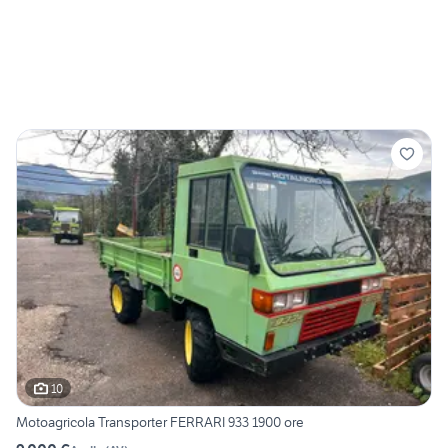
10
Motoagricola Transporter FERRARI 933 1900 ore