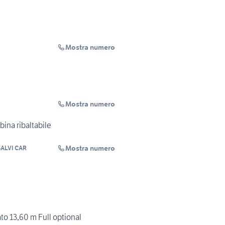
Mostra numero
Mostra numero
bina ribaltabile
Mostra numero
ALVI CAR
o 13,60 m Full optional