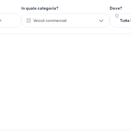
In quale categoria?
Dove?
Veicoli commerciali