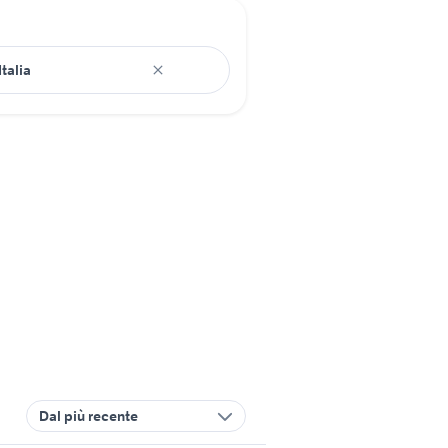
Dal più recente