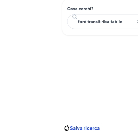
Cosa cerchi?
Salva ricerca