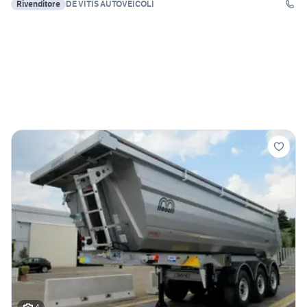
Rivenditore
DE VITIS AUTOVEICOLI