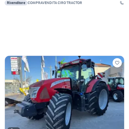
Rivenditore
COMPRAVENDITA CIRO TRACTOR