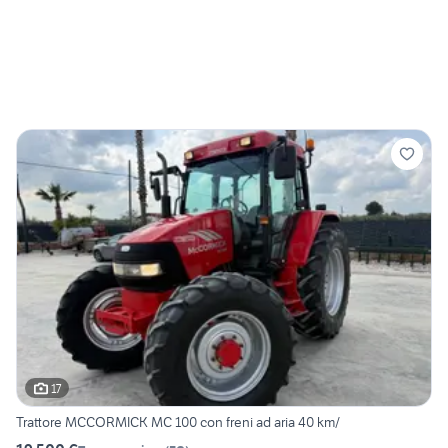
17
Trattore MCCORMICK MC 100 con freni ad aria 40 km/