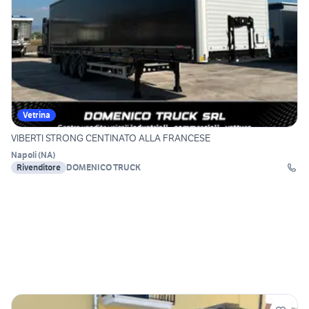
Vetrina
VIBERTI STRONG CENTINATO ALLA FRANCESE
Napoli
(
NA
)
Rivenditore
DOMENICO TRUCK