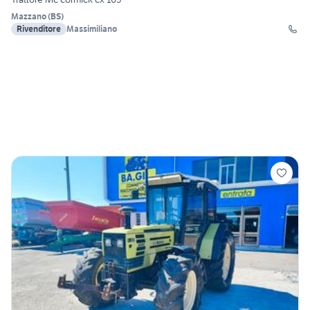
Mazzano
(
BS
)
Rivenditore
Massimiliano