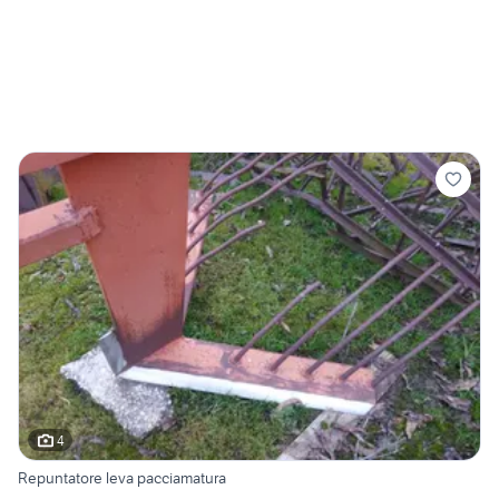
4
Repuntatore leva pacciamatura